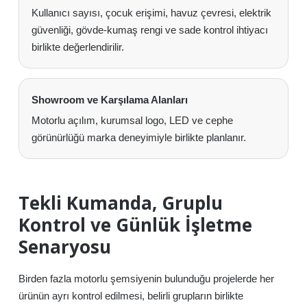
Kullanıcı sayısı, çocuk erişimi, havuz çevresi, elektrik
güvenliği, gövde-kumaş rengi ve sade kontrol ihtiyacı
birlikte değerlendirilir.
Showroom ve Karşılama Alanları
Motorlu açılım, kurumsal logo, LED ve cephe
görünürlüğü marka deneyimiyle birlikte planlanır.
Tekli Kumanda, Gruplu
Kontrol ve Günlük İşletme
Senaryosu
Birden fazla motorlu şemsiyenin bulunduğu projelerde her
ürünün ayrı kontrol edilmesi, belirli grupların birlikte