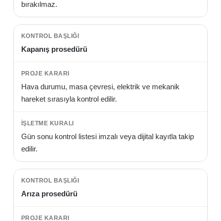
bırakılmaz.
Kapanış prosedürü
Hava durumu, masa çevresi, elektrik ve mekanik
hareket sırasıyla kontrol edilir.
Gün sonu kontrol listesi imzalı veya dijital kayıtla takip
edilir.
Arıza prosedürü