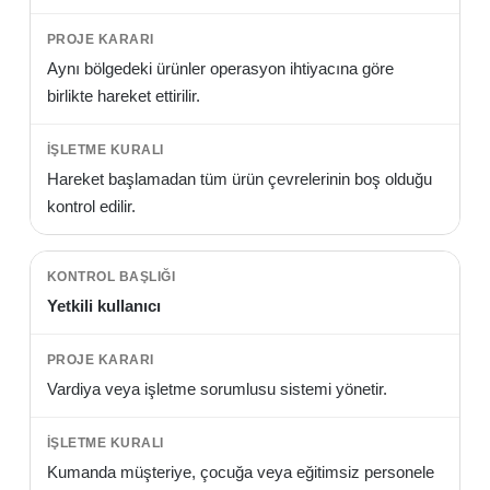
Aynı bölgedeki ürünler operasyon ihtiyacına göre
birlikte hareket ettirilir.
Hareket başlamadan tüm ürün çevrelerinin boş olduğu
kontrol edilir.
Yetkili kullanıcı
Vardiya veya işletme sorumlusu sistemi yönetir.
Kumanda müşteriye, çocuğa veya eğitimsiz personele