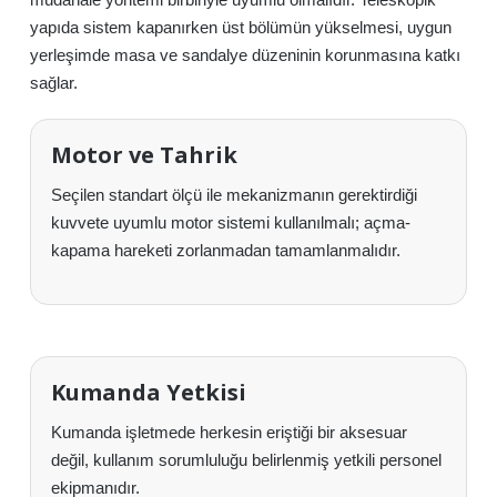
yapıda sistem kapanırken üst bölümün yükselmesi, uygun
yerleşimde masa ve sandalye düzeninin korunmasına katkı
sağlar.
Motor ve Tahrik
Seçilen standart ölçü ile mekanizmanın gerektirdiği
kuvvete uyumlu motor sistemi kullanılmalı; açma-
kapama hareketi zorlanmadan tamamlanmalıdır.
Kumanda Yetkisi
Kumanda işletmede herkesin eriştiği bir aksesuar
değil, kullanım sorumluluğu belirlenmiş yetkili personel
ekipmanıdır.