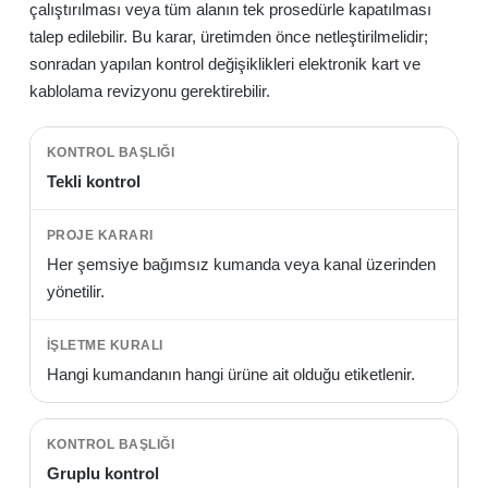
çalıştırılması veya tüm alanın tek prosedürle kapatılması
talep edilebilir. Bu karar, üretimden önce netleştirilmelidir;
sonradan yapılan kontrol değişiklikleri elektronik kart ve
kablolama revizyonu gerektirebilir.
Tekli kontrol
Her şemsiye bağımsız kumanda veya kanal üzerinden
yönetilir.
Hangi kumandanın hangi ürüne ait olduğu etiketlenir.
Gruplu kontrol