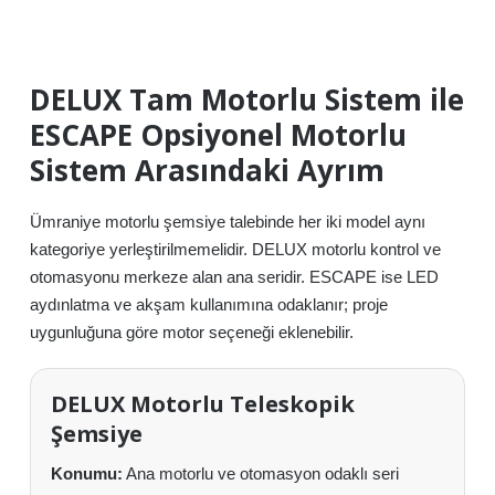
DELUX Tam Motorlu Sistem ile
ESCAPE Opsiyonel Motorlu
Sistem Arasındaki Ayrım
Ümraniye motorlu şemsiye talebinde her iki model aynı
kategoriye yerleştirilmemelidir. DELUX motorlu kontrol ve
otomasyonu merkeze alan ana seridir. ESCAPE ise LED
aydınlatma ve akşam kullanımına odaklanır; proje
uygunluğuna göre motor seçeneği eklenebilir.
DELUX Motorlu Teleskopik
Şemsiye
Konumu:
Ana motorlu ve otomasyon odaklı seri