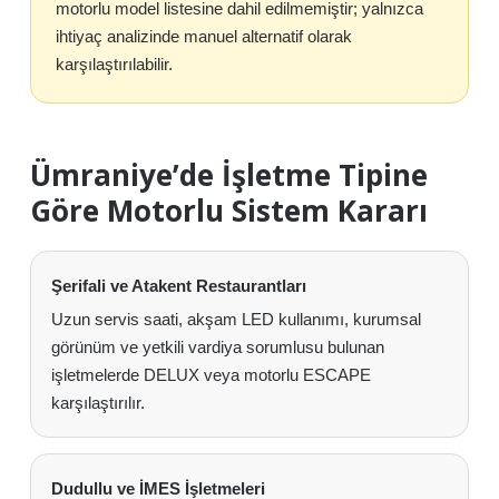
motorlu model listesine dahil edilmemiştir; yalnızca
ihtiyaç analizinde manuel alternatif olarak
karşılaştırılabilir.
Ümraniye’de İşletme Tipine
Göre Motorlu Sistem Kararı
Şerifali ve Atakent Restaurantları
Uzun servis saati, akşam LED kullanımı, kurumsal
görünüm ve yetkili vardiya sorumlusu bulunan
işletmelerde DELUX veya motorlu ESCAPE
karşılaştırılır.
Dudullu ve İMES İşletmeleri