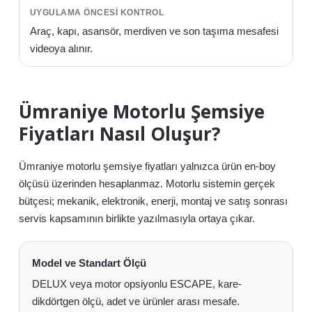
Araç, kapı, asansör, merdiven ve son taşıma mesafesi
videoya alınır.
Ümraniye Motorlu Şemsiye
Fiyatları Nasıl Oluşur?
Ümraniye motorlu şemsiye fiyatları yalnızca ürün en-boy
ölçüsü üzerinden hesaplanmaz. Motorlu sistemin gerçek
bütçesi; mekanik, elektronik, enerji, montaj ve satış sonrası
servis kapsamının birlikte yazılmasıyla ortaya çıkar.
Model ve Standart Ölçü
DELUX veya motor opsiyonlu ESCAPE, kare-
dikdörtgen ölçü, adet ve ürünler arası mesafe.