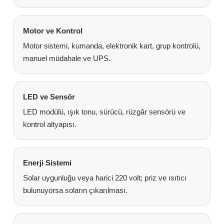
Motor ve Kontrol
Motor sistemi, kumanda, elektronik kart, grup kontrolü,
manuel müdahale ve UPS.
LED ve Sensör
LED modülü, ışık tonu, sürücü, rüzgâr sensörü ve
kontrol altyapısı.
Enerji Sistemi
Solar uygunluğu veya harici 220 volt; priz ve ısıtıcı
bulunuyorsa soların çıkarılması.