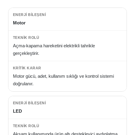
Motor
Açma-kapama hareketini elektrikli tahrikle
gerçekleştirir.
Motor gücü, adet, kullanım sıklığı ve kontrol sistemi
doğrulanır.
LED
Akşam kullanımında ürün altı destekleyici aydınlatma