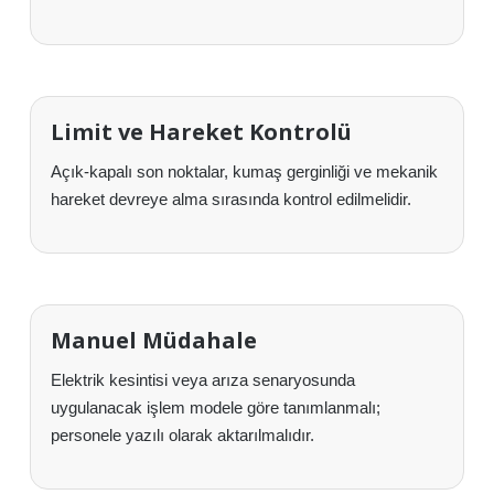
Limit ve Hareket Kontrolü
Açık-kapalı son noktalar, kumaş gerginliği ve mekanik
hareket devreye alma sırasında kontrol edilmelidir.
Manuel Müdahale
Elektrik kesintisi veya arıza senaryosunda
uygulanacak işlem modele göre tanımlanmalı;
personele yazılı olarak aktarılmalıdır.