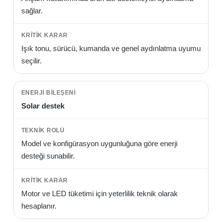
sağlar.
Işık tonu, sürücü, kumanda ve genel aydınlatma uyumu
seçilir.
Solar destek
Model ve konfigürasyon uygunluğuna göre enerji
desteği sunabilir.
Motor ve LED tüketimi için yeterlilik teknik olarak
hesaplanır.