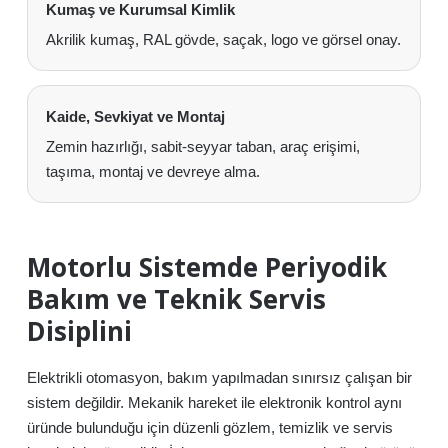
Kumaş ve Kurumsal Kimlik
Akrilik kumaş, RAL gövde, saçak, logo ve görsel onay.
Kaide, Sevkiyat ve Montaj
Zemin hazırlığı, sabit-seyyar taban, araç erişimi,
taşıma, montaj ve devreye alma.
Motorlu Sistemde Periyodik
Bakım ve Teknik Servis
Disiplini
Elektrikli otomasyon, bakım yapılmadan sınırsız çalışan bir
sistem değildir. Mekanik hareket ile elektronik kontrol aynı
üründe bulunduğu için düzenli gözlem, temizlik ve servis