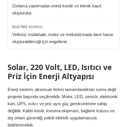
Zorlama yapılmadan enerji kesilir ve teknik kayıt
oluşturulur.
Yetkisiz müdahale, motor ve mekanizmada ilave hasar
oluşturabileceği için engellenir.
Solar, 220 Volt, LED, Isıtıcı ve
Priz İçin Enerji Altyapısı
Enerji sistemi, aksesuar listesi tamamlandıktan sonra değil
projenin başında seçilmelidir. Motor, LED, sensör, elektronik
kart, UPS, ısıtıcı ve priz aynı güç gereksinimine sahip
değildir. Kablo kesiti, koruma ekipmanı, bağlantı kutusu ve
dış ortam güvenliği yetkili elektrik uygulamasıyla
belirlenmelidir.