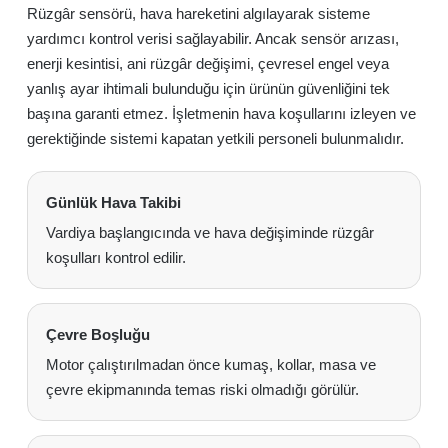
Rüzgâr sensörü, hava hareketini algılayarak sisteme
yardımcı kontrol verisi sağlayabilir. Ancak sensör arızası,
enerji kesintisi, ani rüzgâr değişimi, çevresel engel veya
yanlış ayar ihtimali bulunduğu için ürünün güvenliğini tek
başına garanti etmez. İşletmenin hava koşullarını izleyen ve
gerektiğinde sistemi kapatan yetkili personeli bulunmalıdır.
Günlük Hava Takibi
Vardiya başlangıcında ve hava değişiminde rüzgâr
koşulları kontrol edilir.
Çevre Boşluğu
Motor çalıştırılmadan önce kumaş, kollar, masa ve
çevre ekipmanında temas riski olmadığı görülür.