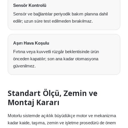
Sensör Kontrolü
Sensör ve bağlantılar periyodik bakım planına dahil
edilir; uzun süre test edilmeden bırakılmaz.
Aşırı Hava Koşulu
Fırtına veya kuvvetli rüzgâr beklentisinde ürün
önceden kapatılır; son ana kadar otomasyona
güvenilmez.
Standart Ölçü, Zemin ve
Montaj Kararı
Motorlu sistemde açıklık büyüdükçe motor ve mekanizma
kadar kaide, taşıma, zemin ve işletme prosedürü de önem