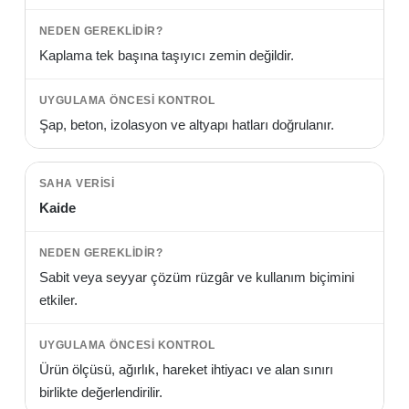
Kaplama tek başına taşıyıcı zemin değildir.
Şap, beton, izolasyon ve altyapı hatları doğrulanır.
Kaide
Sabit veya seyyar çözüm rüzgâr ve kullanım biçimini
etkiler.
Ürün ölçüsü, ağırlık, hareket ihtiyacı ve alan sınırı
birlikte değerlendirilir.