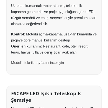
Uzaktan kumandalı motor sistemi, teleskopik
kapanma geometrisi ve proje uygunluğuna göre LED,
rüzgâr sensörü ve enerji seçenekleriyle premium ticari
alanlarda değerlendirilir.
Kontrol:
Motorlu açma-kapama, uzaktan kumanda ve
projeye göre manuel kullanım desteği
Önerilen kullanım:
Restaurant, cafe, otel, resort,
teras, havuz, villa ve geniş ticari açık alan
Modelin teknik sayfasını inceleyin
ESCAPE LED Işıklı Teleskopik
Şemsiye