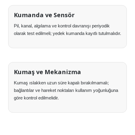
Kumanda ve Sensör
Pil, kanal, algılama ve kontrol davranışı periyodik
olarak test edilmeli; yedek kumanda kayıtlı tutulmalıdır.
Kumaş ve Mekanizma
Kumaş ıslakken uzun süre kapalı bırakılmamalı;
bağlantılar ve hareket noktaları kullanım yoğunluğuna
göre kontrol edilmelidir.