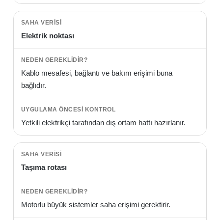
Elektrik noktası
Kablo mesafesi, bağlantı ve bakım erişimi buna
bağlıdır.
Yetkili elektrikçi tarafından dış ortam hattı hazırlanır.
Taşıma rotası
Motorlu büyük sistemler saha erişimi gerektirir.