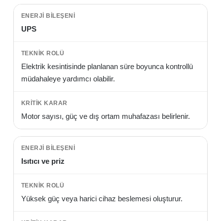
UPS
Elektrik kesintisinde planlanan süre boyunca kontrollü
müdahaleye yardımcı olabilir.
Motor sayısı, güç ve dış ortam muhafazası belirlenir.
Isıtıcı ve priz
Yüksek güç veya harici cihaz beslemesi oluşturur.