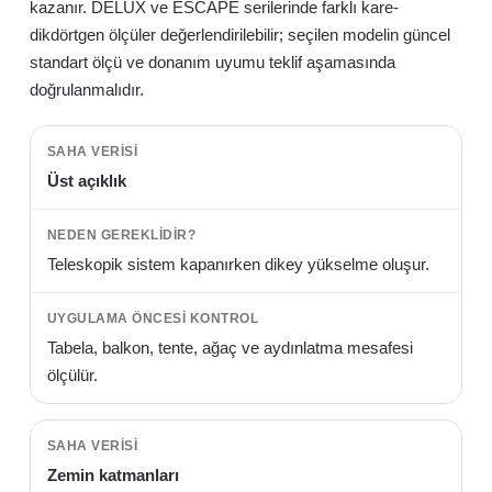
kazanır. DELUX ve ESCAPE serilerinde farklı kare-
dikdörtgen ölçüler değerlendirilebilir; seçilen modelin güncel
standart ölçü ve donanım uyumu teklif aşamasında
doğrulanmalıdır.
Üst açıklık
Teleskopik sistem kapanırken dikey yükselme oluşur.
Tabela, balkon, tente, ağaç ve aydınlatma mesafesi
ölçülür.
Zemin katmanları