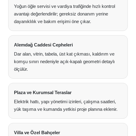
Yoğun öğle servisi ve vardiya trafiğinde hızlı kontrol
avantajı değerlendirilir; gereksiz donanım yerine
dayanıklılık ve bakım erişimi öne çıkar.
Alemdağ Caddesi Cepheleri
Dar alan, vitrin, tabela, üst kat çıkması, kaldırım ve
komşu sınırı nedeniyle açık-kapalı geometri detaylı
ölçülür.
Plaza ve Kurumsal Teraslar
Elektrik hattı, yapı yönetimi izinleri, çalışma saatleri,
yük taşıma ve kumanda yetkisi proje planına eklenir.
Villa ve Özel Bahçeler