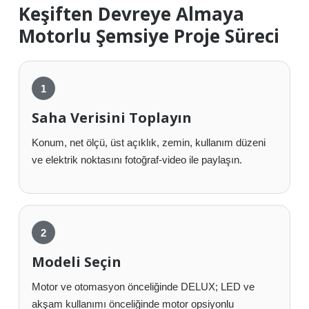
Keşiften Devreye Almaya
Motorlu Şemsiye Proje Süreci
Saha Verisini Toplayın
Konum, net ölçü, üst açıklık, zemin, kullanım düzeni
ve elektrik noktasını fotoğraf-video ile paylaşın.
Modeli Seçin
Motor ve otomasyon önceliğinde DELUX; LED ve
akşam kullanımı önceliğinde motor opsiyonlu