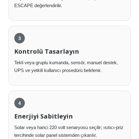
ESCAPE değerlendirilir.
Kontrolü Tasarlayın
Tekli veya gruplu kumanda, sensör, manuel destek,
UPS ve yetkili kullanıcı prosedürü belirlenir.
Enerjiyi Sabitleyin
Solar veya harici 220 volt senaryosu seçilir; ısıtıcı-priz
tercihinde solar panel sistemden çıkarılır.