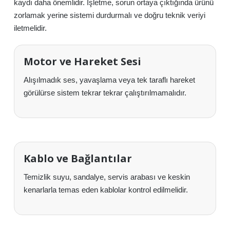
kaydı daha önemlidir. İşletme, sorun ortaya çıktığında ürünü
zorlamak yerine sistemi durdurmalı ve doğru teknik veriyi
iletmelidir.
Motor ve Hareket Sesi
Alışılmadık ses, yavaşlama veya tek taraflı hareket
görülürse sistem tekrar tekrar çalıştırılmamalıdır.
Kablo ve Bağlantılar
Temizlik suyu, sandalye, servis arabası ve keskin
kenarlarla temas eden kablolar kontrol edilmelidir.