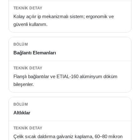
Kolay açılır ip mekanizmalı sistem; ergonomik ve
güvenli kullanım.
Bağlantı Elemanları
Flanşlı bağlantılar ve ETIAL-160 alüminyum döküm
bileşenler.
Altlıklar
Çelik sıcak daldırma galvaniz kaplama, 60–80 mikron