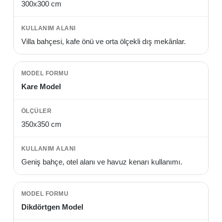
300x300 cm
Villa bahçesi, kafe önü ve orta ölçekli dış mekânlar.
Kare Model
350x350 cm
Geniş bahçe, otel alanı ve havuz kenarı kullanımı.
Dikdörtgen Model