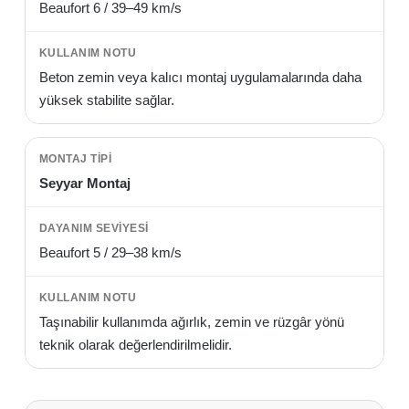
Beaufort 6 / 39–49 km/s
Beton zemin veya kalıcı montaj uygulamalarında daha
yüksek stabilite sağlar.
Seyyar Montaj
Beaufort 5 / 29–38 km/s
Taşınabilir kullanımda ağırlık, zemin ve rüzgâr yönü
teknik olarak değerlendirilmelidir.