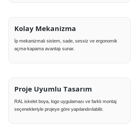
Kolay Mekanizma
İp mekanizmalı sistem, sade, sessiz ve ergonomik
açma-kapama avantajı sunar.
Proje Uyumlu Tasarım
RAL iskelet boya, logo uygulaması ve farklı montaj
seçenekleriyle projeye göre yapılandırılabilir.