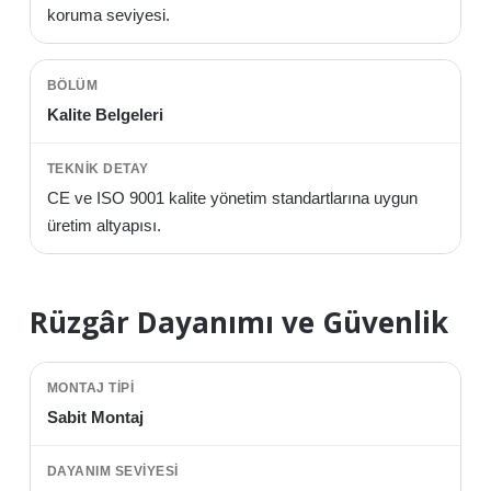
koruma seviyesi.
Kalite Belgeleri
CE ve ISO 9001 kalite yönetim standartlarına uygun
üretim altyapısı.
Rüzgâr Dayanımı ve Güvenlik
Sabit Montaj