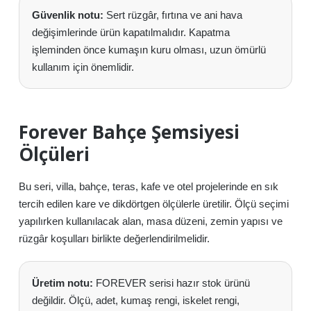
Güvenlik notu:
Sert rüzgâr, fırtına ve ani hava
değişimlerinde ürün kapatılmalıdır. Kapatma
işleminden önce kumaşın kuru olması, uzun ömürlü
kullanım için önemlidir.
Forever Bahçe Şemsiyesi
Ölçüleri
Bu seri, villa, bahçe, teras, kafe ve otel projelerinde en sık
tercih edilen kare ve dikdörtgen ölçülerle üretilir. Ölçü seçimi
yapılırken kullanılacak alan, masa düzeni, zemin yapısı ve
rüzgâr koşulları birlikte değerlendirilmelidir.
Üretim notu:
FOREVER serisi hazır stok ürünü
değildir. Ölçü, adet, kumaş rengi, iskelet rengi,