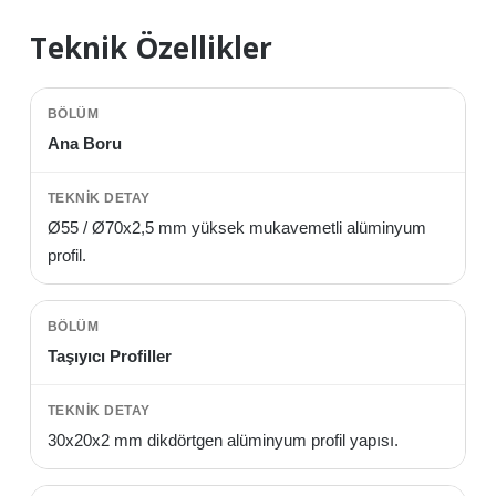
Teknik Özellikler
Ana Boru
Ø55 / Ø70x2,5 mm yüksek mukavemetli alüminyum
profil.
Taşıyıcı Profiller
30x20x2 mm dikdörtgen alüminyum profil yapısı.