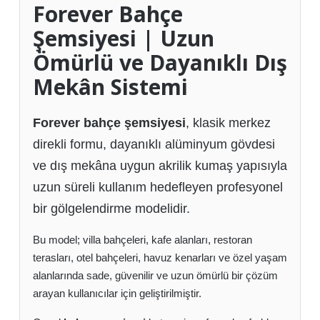
Forever Bahçe
Şemsiyesi | Uzun
Ömürlü ve Dayanıklı Dış
Mekân Sistemi
Forever bahçe şemsiyesi
, klasik merkez
direkli formu, dayanıklı alüminyum gövdesi
ve dış mekâna uygun akrilik kumaş yapısıyla
uzun süreli kullanım hedefleyen profesyonel
bir gölgelendirme modelidir.
Bu model; villa bahçeleri, kafe alanları, restoran
terasları, otel bahçeleri, havuz kenarları ve özel yaşam
alanlarında sade, güvenilir ve uzun ömürlü bir çözüm
arayan kullanıcılar için geliştirilmiştir.