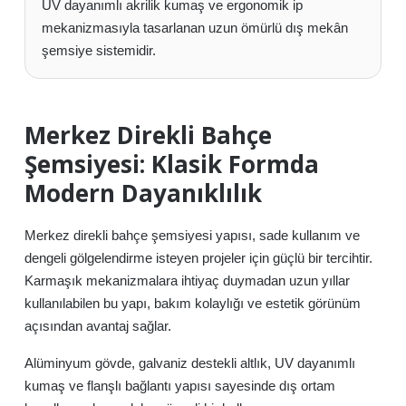
UV dayanımlı akrilik kumaş ve ergonomik ip
mekanizmasıyla tasarlanan uzun ömürlü dış mekân
şemsiye sistemidir.
Merkez Direkli Bahçe
Şemsiyesi: Klasik Formda
Modern Dayanıklılık
Merkez direkli bahçe şemsiyesi yapısı, sade kullanım ve
dengeli gölgelendirme isteyen projeler için güçlü bir tercihtir.
Karmaşık mekanizmalara ihtiyaç duymadan uzun yıllar
kullanılabilen bu yapı, bakım kolaylığı ve estetik görünüm
açısından avantaj sağlar.
Alüminyum gövde, galvaniz destekli altlık, UV dayanımlı
kumaş ve flanşlı bağlantı yapısı sayesinde dış ortam