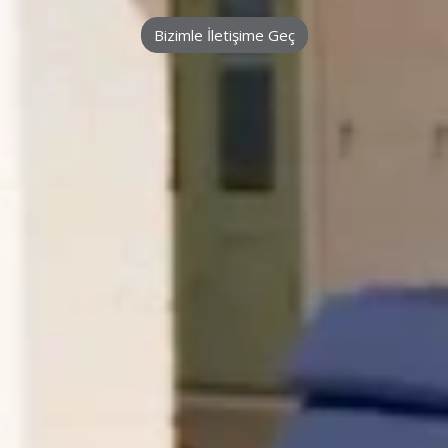
Bizimle İletişime Geç