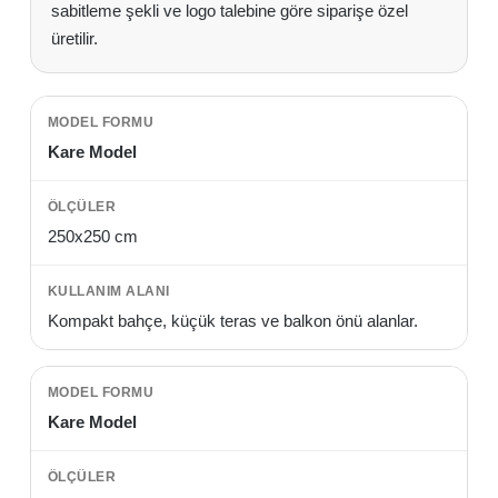
sabitleme şekli ve logo talebine göre siparişe özel
üretilir.
Kare Model
250x250 cm
Kompakt bahçe, küçük teras ve balkon önü alanlar.
Kare Model