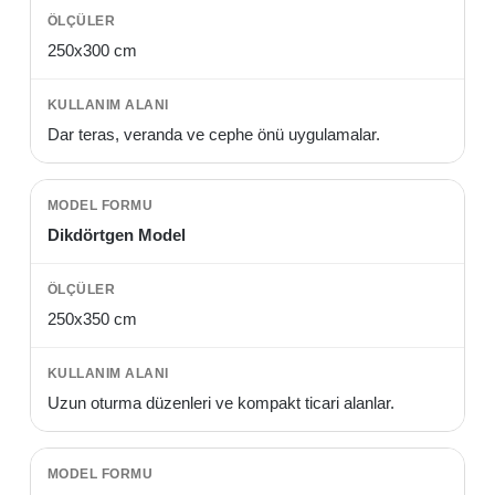
250x300 cm
Dar teras, veranda ve cephe önü uygulamalar.
Dikdörtgen Model
250x350 cm
Uzun oturma düzenleri ve kompakt ticari alanlar.