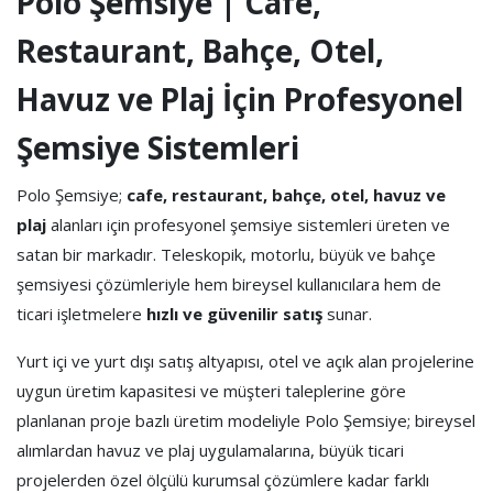
Polo Şemsiye | Cafe,
Restaurant, Bahçe, Otel,
Havuz ve Plaj İçin Profesyonel
Şemsiye Sistemleri
Polo Şemsiye;
cafe, restaurant, bahçe, otel, havuz ve
plaj
alanları için profesyonel şemsiye sistemleri üreten ve
satan bir markadır. Teleskopik, motorlu, büyük ve bahçe
şemsiyesi çözümleriyle hem bireysel kullanıcılara hem de
ticari işletmelere
hızlı ve güvenilir satış
sunar.
Yurt içi ve yurt dışı satış altyapısı, otel ve açık alan projelerine
uygun üretim kapasitesi ve müşteri taleplerine göre
planlanan proje bazlı üretim modeliyle Polo Şemsiye; bireysel
alımlardan havuz ve plaj uygulamalarına, büyük ticari
projelerden özel ölçülü kurumsal çözümlere kadar farklı