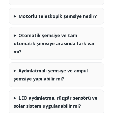
Motorlu teleskopik şemsiye nedir?
Otomatik şemsiye ve tam
otomatik şemsiye arasında fark var
mı?
Aydınlatmalı şemsiye ve ampul
şemsiye yapılabilir mi?
LED aydınlatma, rüzgâr sensörü ve
solar sistem uygulanabilir mi?