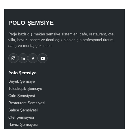
POLO ŞEMSİYE
Proje bazlı dış mekân şemsiye sistemleri; cafe, restaurant, otel,
villa, havuz, bahçe ve ticari açık alanlar için profesyonel üretim,
satış ve montaj çözümleri.
Polo Şemsiye
Büyük Şemsiye
Teleskopik Şemsiye
Cafe Şemsiyesi
Restaurant Şemsiyesi
Bahçe Şemsiyesi
Otel Şemsiyesi
Havuz Şemsiyesi