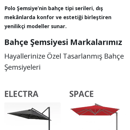
Polo Şemsiye’nin bahçe tipi serileri, dış
mekânlarda konfor ve estetiği birleştiren
yenilikçi modeller sunar.
Bahçe Şemsiyesi Markalarımız
Hayallerinize Özel Tasarlanmış Bahçe
Şemsiyeleri
ELECTRA
SPACE