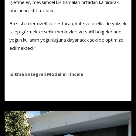
işletmeler, mevsimsel kısıtlamaları ortadan kaldırarak
alanlarını aktif tutabilir.
Bu sistemler özellikle restoran, kafe ve otellerde yüksek
talep görmekte; şehir merkezleri ve sahil bölgelerinde
yoğun kullanım yoğunluğuna dayanacak şekilde optimize
edilmektedir.
Isıtma Entegreli Modelleri İncele