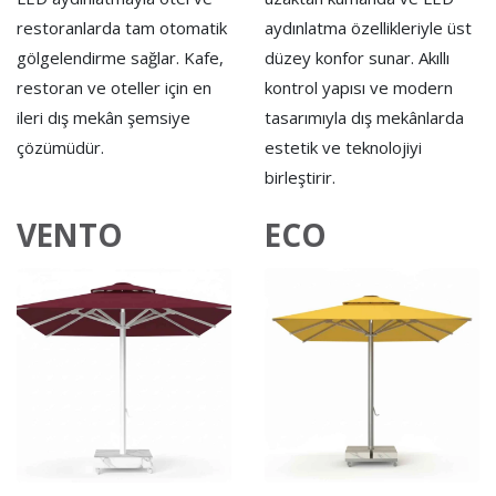
restoranlarda tam otomatik
aydınlatma özellikleriyle üst
gölgelendirme sağlar. Kafe,
düzey konfor sunar. Akıllı
restoran ve oteller için en
kontrol yapısı ve modern
ileri dış mekân şemsiye
tasarımıyla dış mekânlarda
çözümüdür.
estetik ve teknolojiyi
birleştirir.
VENTO
ECO