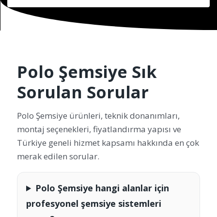
Polo Şemsiye Sık
Sorulan Sorular
Polo Şemsiye ürünleri, teknik donanımları,
montaj seçenekleri, fiyatlandırma yapısı ve
Türkiye geneli hizmet kapsamı hakkında en çok
merak edilen sorular.
Polo Şemsiye hangi alanlar için
profesyonel şemsiye sistemleri