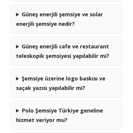
Güneş enerjili şemsiye ve solar
enerjili şemsiye nedir?
Güneş enerjili cafe ve restaurant
teleskopik şemsiyesi yapılabilir mi?
Şemsiye üzerine logo baskısı ve
saçak yazısı yapılabilir mi?
Polo Şemsiye Türkiye geneline
hizmet veriyor mu?