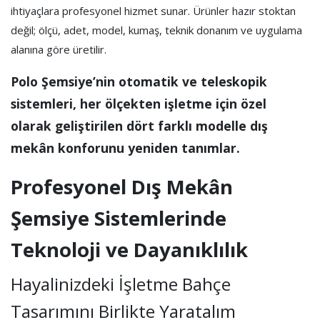
ihtiyaçlara profesyonel hizmet sunar. Ürünler hazır stoktan
değil; ölçü, adet, model, kumaş, teknik donanım ve uygulama
alanına göre üretilir.
Polo Şemsiye’nin otomatik ve teleskopik
sistemleri, her ölçekten işletme için özel
olarak geliştirilen dört farklı modelle dış
mekân konforunu yeniden tanımlar.
Profesyonel Dış Mekân
Şemsiye Sistemlerinde
Teknoloji ve Dayanıklılık
Hayalinizdeki İşletme Bahçe
Tasarımını Birlikte Yaratalım