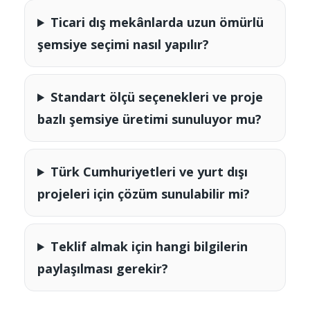
Ticari dış mekânlarda uzun ömürlü
şemsiye seçimi nasıl yapılır?
Standart ölçü seçenekleri ve proje
bazlı şemsiye üretimi sunuluyor mu?
Türk Cumhuriyetleri ve yurt dışı
projeleri için çözüm sunulabilir mi?
Teklif almak için hangi bilgilerin
paylaşılması gerekir?