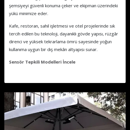
şemsiyeyi güvenli konuma çeker ve ekipman üzerindeki
yükü minimize eder.
Kafe, restoran, sahil işletmesi ve otel projelerinde sık
tercih edilen bu teknoloji, dayanıklı gövde yapısı, rüzgâr
direnci ve yüksek tekrarlama ömrü sayesinde yoğun
kullanıma uygun bir dış mekân altyapısı sunar.
Sensör Tepkili Modelleri İncele