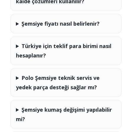
kaide çözümleri kullanılır?
Şemsiye fiyatı nasıl belirlenir?
Türkiye için teklif para birimi nasıl
hesaplanır?
Polo Şemsiye teknik servis ve
yedek parça desteği sağlar mı?
Şemsiye kumaş değişimi yapılabilir
mi?