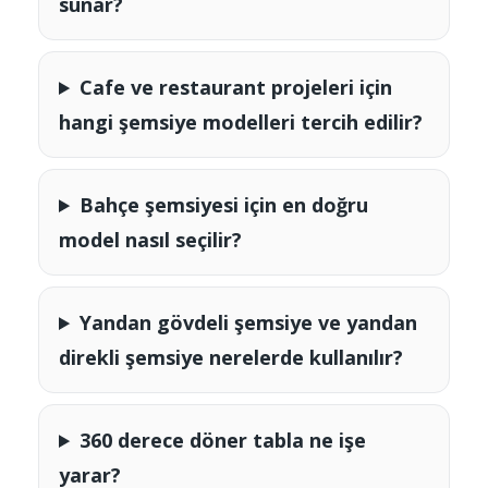
sunar?
Cafe ve restaurant projeleri için
hangi şemsiye modelleri tercih edilir?
Bahçe şemsiyesi için en doğru
model nasıl seçilir?
Yandan gövdeli şemsiye ve yandan
direkli şemsiye nerelerde kullanılır?
360 derece döner tabla ne işe
yarar?