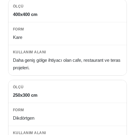
400x400 cm
Kare
Daha geniş gölge ihtiyacı olan cafe, restaurant ve teras
projeleri.
250x300 cm
Dikdörtgen