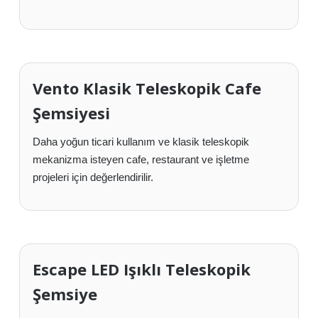
Vento Klasik Teleskopik Cafe
Şemsiyesi
Daha yoğun ticari kullanım ve klasik teleskopik
mekanizma isteyen cafe, restaurant ve işletme
projeleri için değerlendirilir.
Escape LED Işıklı Teleskopik
Şemsiye