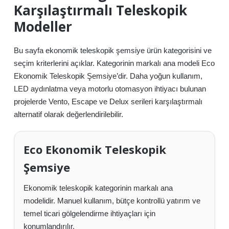
Karşılaştırmalı Teleskopik
Modeller
Bu sayfa ekonomik teleskopik şemsiye ürün kategorisini ve
seçim kriterlerini açıklar. Kategorinin markalı ana modeli Eco
Ekonomik Teleskopik Şemsiye’dir. Daha yoğun kullanım,
LED aydınlatma veya motorlu otomasyon ihtiyacı bulunan
projelerde Vento, Escape ve Delux serileri karşılaştırmalı
alternatif olarak değerlendirilebilir.
Eco Ekonomik Teleskopik
Şemsiye
Ekonomik teleskopik kategorinin markalı ana
modelidir. Manuel kullanım, bütçe kontrollü yatırım ve
temel ticari gölgelendirme ihtiyaçları için
konumlandırılır.