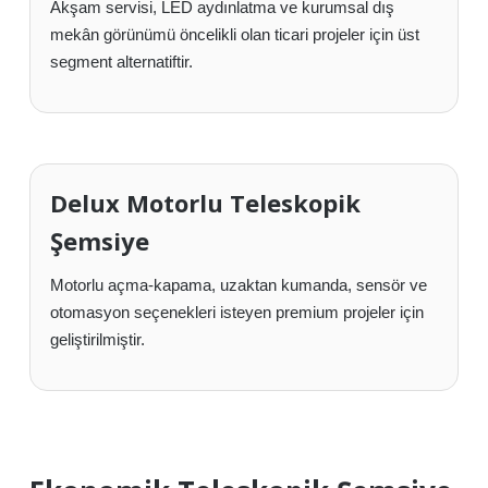
Akşam servisi, LED aydınlatma ve kurumsal dış
mekân görünümü öncelikli olan ticari projeler için üst
segment alternatiftir.
Delux Motorlu Teleskopik
Şemsiye
Motorlu açma-kapama, uzaktan kumanda, sensör ve
otomasyon seçenekleri isteyen premium projeler için
geliştirilmiştir.