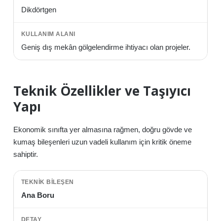
Dikdörtgen
Geniş dış mekân gölgelendirme ihtiyacı olan projeler.
Teknik Özellikler ve Taşıyıcı
Yapı
Ekonomik sınıfta yer almasına rağmen, doğru gövde ve
kumaş bileşenleri uzun vadeli kullanım için kritik öneme
sahiptir.
Ana Boru