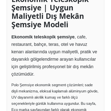
Şemsiye | Uygun
Maliyetli Dış Mekân
Şemsiye Modeli
Ekonomik teleskopik şemsiye
, cafe,
restaurant, bahçe, teras, otel ve havuz
kenarı alanlarında uygun maliyetli, pratik ve
dayanıklı gölgelendirme arayan kullanıcılar
için geliştirilmiş profesyonel bir dış mekân
çözümüdür.
Polo Şemsiye ekonomik segment çözümleri; sade
dişli mekanizma, eloksal kaplamalı alüminyum gövde,
UV dayanımlı akrilik kumaş ve farklı ölçü
seçenekleriyle günlük kullanıma uygundur. Bu sayfa,
Eco marka sayfasından farklı olarak ekonomik