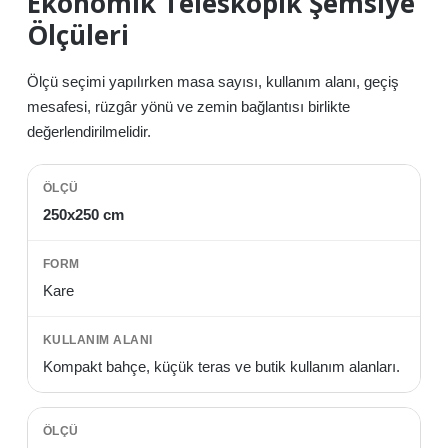
Ekonomik Teleskopik Şemsiye
Ölçüleri
Ölçü seçimi yapılırken masa sayısı, kullanım alanı, geçiş
mesafesi, rüzgâr yönü ve zemin bağlantısı birlikte
değerlendirilmelidir.
250x250 cm
Kare
Kompakt bahçe, küçük teras ve butik kullanım alanları.