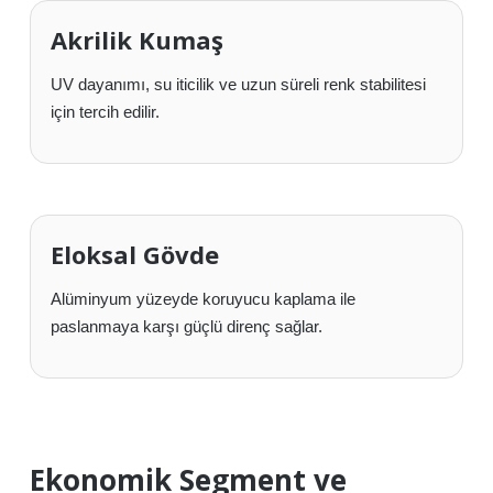
Akrilik Kumaş
UV dayanımı, su iticilik ve uzun süreli renk stabilitesi
için tercih edilir.
Eloksal Gövde
Alüminyum yüzeyde koruyucu kaplama ile
paslanmaya karşı güçlü direnç sağlar.
Ekonomik Segment ve