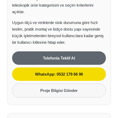
teleskopik ürün kategorisini ve seçim kriterlerini
açıklar.
Uygun ölçü ve renklerde stok durumuna göre hızlı
teslim, pratik montaj ve bütçe dostu yapı sayesinde
küçük işletmelerden bireysel kullanıcılara kadar geniş
bir kullanıcı kitlesine hitap eder.
Telefonla Teklif Al
WhatsApp: 0532 179 66 96
Proje Bilgisi Gönder