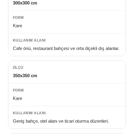
300x300 cm
Kare
Cafe önü, restaurant bahçesi ve orta ölçekli dış alanlar.
350x350 cm
Kare
Geniş bahçe, otel alanı ve ticari oturma düzenleri.