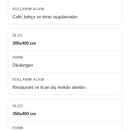
Cafe, bahçe ve teras uygulamaları.
300x400 cm
Dikdörtgen
Restaurant ve ticari dış mekân alanları.
350x400 cm