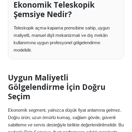
Ekonomik Teleskopik
Şemsiye Nedir?
Teleskopik açma-kapama prensibine sahip, uygun
maliyetli, manuel dişli mekanizmalı ve dış mekân
kullanımına uygun profesyonel gölgelendirme
modelidir.
Uygun Maliyetli
Gölgelendirme İçin Doğru
Seçim
Ekonomik segment, yalnızca düşük fiyat anlamına gelmez.
Doğru ürün; uzun ömürlü kumaş, sağlam gövde, güvenli
sabitleme ve servis desteğiyle birlikte değerlendirilmelidir. Bu