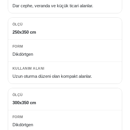
Dar cephe, veranda ve küçük ticari alanlar.
250x350 cm
Dikdörtgen
Uzun oturma düzeni olan kompakt alanlar.
300x350 cm
Dikdörtgen