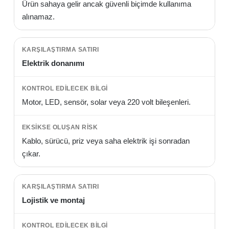
Ürün sahaya gelir ancak güvenli biçimde kullanıma
alınamaz.
Elektrik donanımı
Motor, LED, sensör, solar veya 220 volt bileşenleri.
Kablo, sürücü, priz veya saha elektrik işi sonradan
çıkar.
Lojistik ve montaj