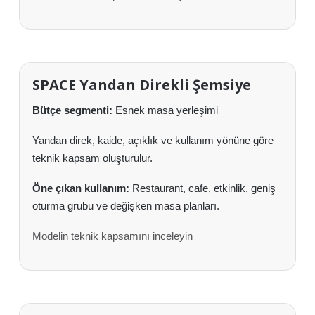
SPACE Yandan Direkli Şemsiye
Bütçe segmenti:
Esnek masa yerleşimi
Yandan direk, kaide, açıklık ve kullanım yönüne göre
teknik kapsam oluşturulur.
Öne çıkan kullanım:
Restaurant, cafe, etkinlik, geniş
oturma grubu ve değişken masa planları.
Modelin teknik kapsamını inceleyin