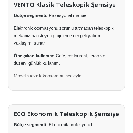
VENTO Klasik Teleskopik Şemsiye
Bütçe segmenti:
Profesyonel manuel
Elektronik otomasyonu zorunlu tutmadan teleskopik
mekanizma isteyen projelerde dengeli yatırım
yaklaşımı sunar.
Öne çıkan kullanım:
Cafe, restaurant, teras ve
düzenli günlük kullanım.
Modelin teknik kapsamını inceleyin
ECO Ekonomik Teleskopik Şemsiye
Bütçe segmenti:
Ekonomik profesyonel