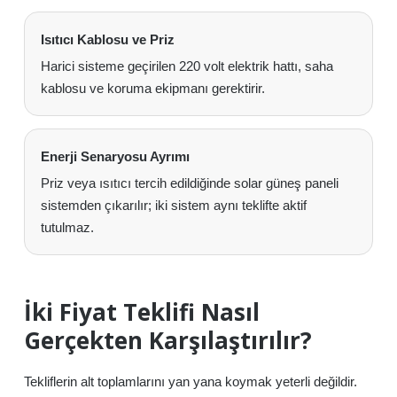
Isıtıcı Kablosu ve Priz
Harici sisteme geçirilen 220 volt elektrik hattı, saha
kablosu ve koruma ekipmanı gerektirir.
Enerji Senaryosu Ayrımı
Priz veya ısıtıcı tercih edildiğinde solar güneş paneli
sistemden çıkarılır; iki sistem aynı teklifte aktif
tutulmaz.
İki Fiyat Teklifi Nasıl
Gerçekten Karşılaştırılır?
Tekliflerin alt toplamlarını yan yana koymak yeterli değildir.