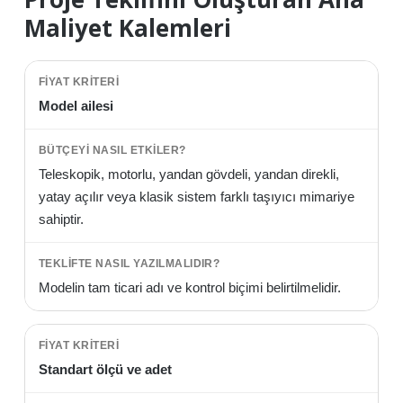
Maliyet Kalemleri
Model ailesi
Teleskopik, motorlu, yandan gövdeli, yandan direkli,
yatay açılır veya klasik sistem farklı taşıyıcı mimariye
sahiptir.
Modelin tam ticari adı ve kontrol biçimi belirtilmelidir.
Standart ölçü ve adet