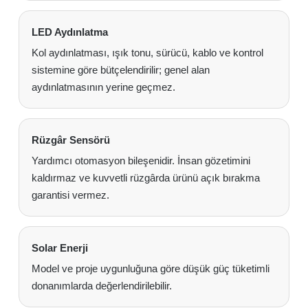
LED Aydınlatma
Kol aydınlatması, ışık tonu, sürücü, kablo ve kontrol
sistemine göre bütçelendirilir; genel alan
aydınlatmasının yerine geçmez.
Rüzgâr Sensörü
Yardımcı otomasyon bileşenidir. İnsan gözetimini
kaldırmaz ve kuvvetli rüzgârda ürünü açık bırakma
garantisi vermez.
Solar Enerji
Model ve proje uygunluğuna göre düşük güç tüketimli
donanımlarda değerlendirilebilir.