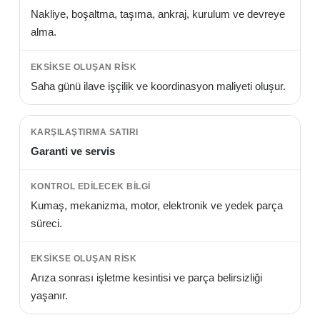
Nakliye, boşaltma, taşıma, ankraj, kurulum ve devreye
alma.
Saha günü ilave işçilik ve koordinasyon maliyeti oluşur.
Garanti ve servis
Kumaş, mekanizma, motor, elektronik ve yedek parça
süreci.
Arıza sonrası işletme kesintisi ve parça belirsizliği
yaşanır.