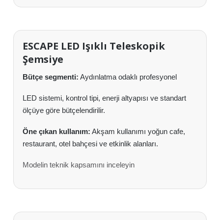
ESCAPE LED Işıklı Teleskopik
Şemsiye
Bütçe segmenti:
Aydınlatma odaklı profesyonel
LED sistemi, kontrol tipi, enerji altyapısı ve standart
ölçüye göre bütçelendirilir.
Öne çıkan kullanım:
Akşam kullanımı yoğun cafe,
restaurant, otel bahçesi ve etkinlik alanları.
Modelin teknik kapsamını inceleyin