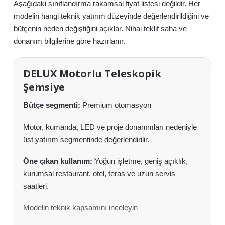
Aşağıdaki sınıflandırma rakamsal fiyat listesi değildir. Her
modelin hangi teknik yatırım düzeyinde değerlendirildiğini ve
bütçenin neden değiştiğini açıklar. Nihai teklif saha ve
donanım bilgilerine göre hazırlanır.
DELUX Motorlu Teleskopik
Şemsiye
Bütçe segmenti:
Premium otomasyon
Motor, kumanda, LED ve proje donanımları nedeniyle
üst yatırım segmentinde değerlendirilir.
Öne çıkan kullanım:
Yoğun işletme, geniş açıklık,
kurumsal restaurant, otel, teras ve uzun servis
saatleri.
Modelin teknik kapsamını inceleyin