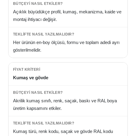
Açıklık büyüdükçe profil, kumaş, mekanizma, kaide ve
montaj ihtiyacı değişir.
Her ürünün en-boy ölçüsü, formu ve toplam adedi ayrı
gösterilmelidir.
Kumaş ve gövde
Akrilik kumaş sınıfı, renk, saçak, baskı ve RAL boya
üretim kapsamını etkiler.
Kumaş türü, renk kodu, saçak ve gövde RAL kodu