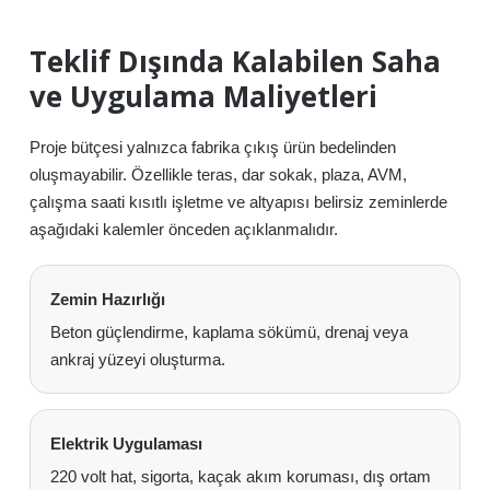
Teklif Dışında Kalabilen Saha
ve Uygulama Maliyetleri
Proje bütçesi yalnızca fabrika çıkış ürün bedelinden
oluşmayabilir. Özellikle teras, dar sokak, plaza, AVM,
çalışma saati kısıtlı işletme ve altyapısı belirsiz zeminlerde
aşağıdaki kalemler önceden açıklanmalıdır.
Zemin Hazırlığı
Beton güçlendirme, kaplama sökümü, drenaj veya
ankraj yüzeyi oluşturma.
Elektrik Uygulaması
220 volt hat, sigorta, kaçak akım koruması, dış ortam