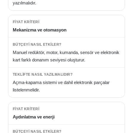
yazılmalıdır.
Mekanizma ve otomasyon
Manuel redüktör, motor, kumanda, sensör ve elektronik
kart farklı donanım seviyesi oluşturur.
Açma-kapama sistemi ve dahil elektronik parçalar
listelenmelidir.
Aydınlatma ve enerji