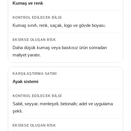
Kumaş ve renk
Kumaş sınıfı, renk, saçak, logo ve gövde boyası.
Daha düşük kumaş veya baskısız ürün sonradan
maliyet yaratır.
Ayak sistemi
Sabit, seyyar, menteşeli, betonaltı; adet ve uygulama
şekli.