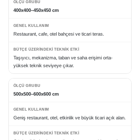
400x400–450x450 cm
Restaurant, cafe, otel bahçesi ve ticari teras.
Taşıyıcı, mekanizma, taban ve saha erişimi orta-
yüksek teknik seviyeye çıkar.
500x500–600x600 cm
Geniş restaurant, otel, etkinlik ve büyük ticari açık alan.