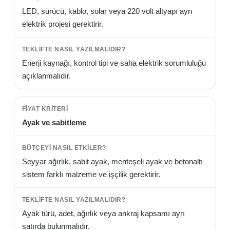
LED, sürücü, kablo, solar veya 220 volt altyapı ayrı
elektrik projesi gerektirir.
Enerji kaynağı, kontrol tipi ve saha elektrik sorumluluğu
açıklanmalıdır.
Ayak ve sabitleme
Seyyar ağırlık, sabit ayak, menteşeli ayak ve betonaltı
sistem farklı malzeme ve işçilik gerektirir.
Ayak türü, adet, ağırlık veya ankraj kapsamı ayrı
satırda bulunmalıdır.