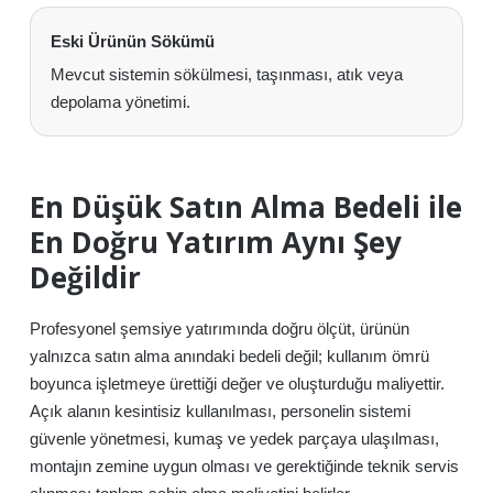
Eski Ürünün Sökümü
Mevcut sistemin sökülmesi, taşınması, atık veya
depolama yönetimi.
En Düşük Satın Alma Bedeli ile
En Doğru Yatırım Aynı Şey
Değildir
Profesyonel şemsiye yatırımında doğru ölçüt, ürünün
yalnızca satın alma anındaki bedeli değil; kullanım ömrü
boyunca işletmeye ürettiği değer ve oluşturduğu maliyettir.
Açık alanın kesintisiz kullanılması, personelin sistemi
güvenle yönetmesi, kumaş ve yedek parçaya ulaşılması,
montajın zemine uygun olması ve gerektiğinde teknik servis