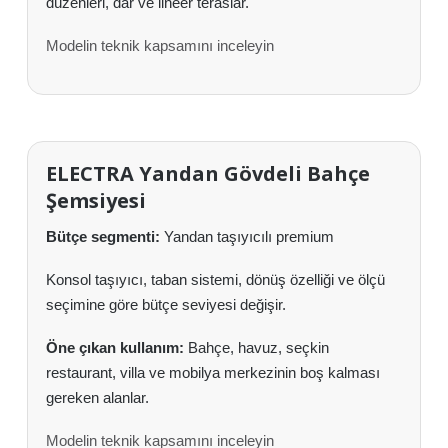
düzenleri, dar ve lineer teraslar.
Modelin teknik kapsamını inceleyin
ELECTRA Yandan Gövdeli Bahçe
Şemsiyesi
Bütçe segmenti:
Yandan taşıyıcılı premium
Konsol taşıyıcı, taban sistemi, dönüş özelliği ve ölçü
seçimine göre bütçe seviyesi değişir.
Öne çıkan kullanım:
Bahçe, havuz, seçkin
restaurant, villa ve mobilya merkezinin boş kalması
gereken alanlar.
Modelin teknik kapsamını inceleyin