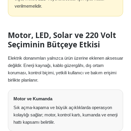
verilmemelidir.
Motor, LED, Solar ve 220 Volt
Seçiminin Bütçeye Etkisi
Elektrik donanımları yalnızca ürün üzerine eklenen aksesuar
değildir. Enerji kaynağı, kablo güzergâhı, dış ortam
koruması, kontrol biçimi, yetkili kullanıcı ve bakım erişimi
birlikte planlanır.
Motor ve Kumanda
Sık açma-kapama ve büyük açıklıklarda operasyon
kolaylığı sağlar; motor, kontrol kartı, kumanda ve enerji
hattı kapsamı belirtilir.