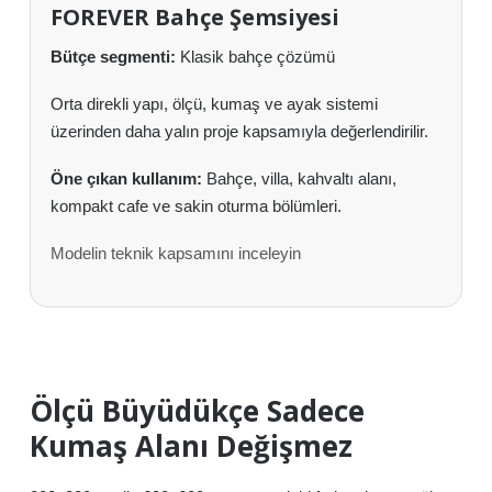
FOREVER Bahçe Şemsiyesi
Bütçe segmenti:
Klasik bahçe çözümü
Orta direkli yapı, ölçü, kumaş ve ayak sistemi
üzerinden daha yalın proje kapsamıyla değerlendirilir.
Öne çıkan kullanım:
Bahçe, villa, kahvaltı alanı,
kompakt cafe ve sakin oturma bölümleri.
Modelin teknik kapsamını inceleyin
Ölçü Büyüdükçe Sadece
Kumaş Alanı Değişmez