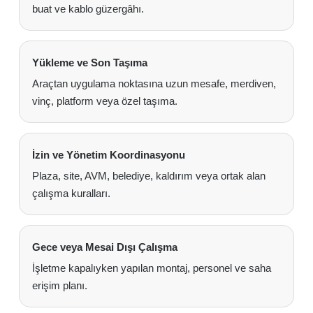
buat ve kablo güzergâhı.
Yükleme ve Son Taşıma
Araçtan uygulama noktasına uzun mesafe, merdiven,
vinç, platform veya özel taşıma.
İzin ve Yönetim Koordinasyonu
Plaza, site, AVM, belediye, kaldırım veya ortak alan
çalışma kuralları.
Gece veya Mesai Dışı Çalışma
İşletme kapalıyken yapılan montaj, personel ve saha
erişim planı.