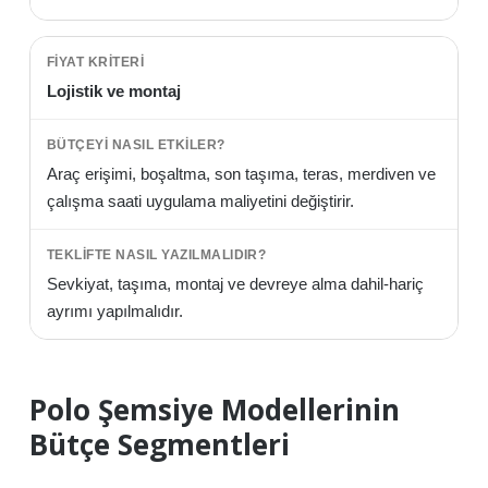
Lojistik ve montaj
Araç erişimi, boşaltma, son taşıma, teras, merdiven ve
çalışma saati uygulama maliyetini değiştirir.
Sevkiyat, taşıma, montaj ve devreye alma dahil-hariç
ayrımı yapılmalıdır.
Polo Şemsiye Modellerinin
Bütçe Segmentleri