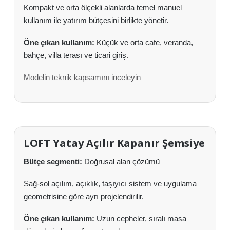
Kompakt ve orta ölçekli alanlarda temel manuel
kullanım ile yatırım bütçesini birlikte yönetir.
Öne çıkan kullanım:
Küçük ve orta cafe, veranda,
bahçe, villa terası ve ticari giriş.
Modelin teknik kapsamını inceleyin
LOFT Yatay Açılır Kapanır Şemsiye
Bütçe segmenti:
Doğrusal alan çözümü
Sağ-sol açılım, açıklık, taşıyıcı sistem ve uygulama
geometrisine göre ayrı projelendirilir.
Öne çıkan kullanım:
Uzun cepheler, sıralı masa