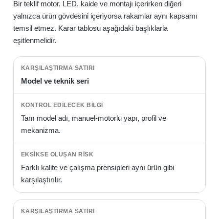
Bir teklif motor, LED, kaide ve montajı içerirken diğeri
yalnızca ürün gövdesini içeriyorsa rakamlar aynı kapsamı
temsil etmez. Karar tablosu aşağıdaki başlıklarla
eşitlenmelidir.
Model ve teknik seri
Tam model adı, manuel-motorlu yapı, profil ve
mekanizma.
Farklı kalite ve çalışma prensipleri aynı ürün gibi
karşılaştırılır.