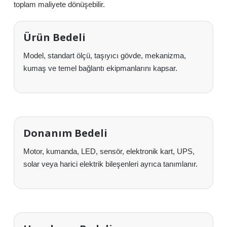
toplam maliyete dönüşebilir.
Ürün Bedeli
Model, standart ölçü, taşıyıcı gövde, mekanizma,
kumaş ve temel bağlantı ekipmanlarını kapsar.
Donanım Bedeli
Motor, kumanda, LED, sensör, elektronik kart, UPS,
solar veya harici elektrik bileşenleri ayrıca tanımlanır.