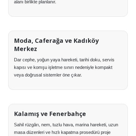
alanı birlikte planlanır.
Moda, Caferağa ve Kadıköy
Merkez
Dar cephe, yoğun yaya hareketi, tarihi doku, servis
kapısı ve komşu işletme sınırı nedeniyle kompakt
veya doğrusal sistemler öne çıkar.
Kalamış ve Fenerbahçe
Sahil rüzgârı, nem, tuzlu hava, marina hareketi, uzun
masa düzenleri ve hızlı kapatma prosedürü proje