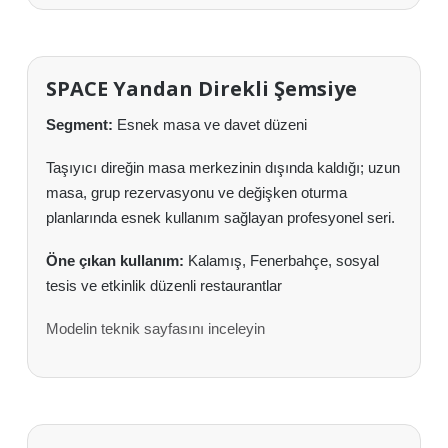
SPACE Yandan Direkli Şemsiye
Segment:
Esnek masa ve davet düzeni
Taşıyıcı direğin masa merkezinin dışında kaldığı; uzun
masa, grup rezervasyonu ve değişken oturma
planlarında esnek kullanım sağlayan profesyonel seri.
Öne çıkan kullanım:
Kalamış, Fenerbahçe, sosyal
tesis ve etkinlik düzenli restaurantlar
Modelin teknik sayfasını inceleyin