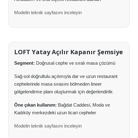
Modelin teknik sayfasını inceleyin
LOFT Yatay Açılır Kapanır Şemsiye
Segment:
Doğrusal cephe ve sıralı masa çözümü
Sağ-sol doğrultulu açılımıyla dar ve uzun restaurant
cephelerinde masa sırasını bölmeden lineer
gölgelendirme planı oluşturmak için değerlendirilir.
Öne çıkan kullanım:
Bağdat Caddesi, Moda ve
Kadıköy merkezdeki uzun ticari cepheler
Modelin teknik sayfasını inceleyin