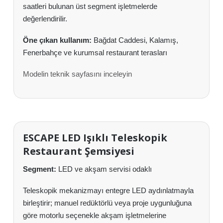
saatleri bulunan üst segment işletmelerde
değerlendirilir.
Öne çıkan kullanım:
Bağdat Caddesi, Kalamış,
Fenerbahçe ve kurumsal restaurant terasları
Modelin teknik sayfasını inceleyin
ESCAPE LED Işıklı Teleskopik
Restaurant Şemsiyesi
Segment:
LED ve akşam servisi odaklı
Teleskopik mekanizmayı entegre LED aydınlatmayla
birleştirir; manuel redüktörlü veya proje uygunluğuna
göre motorlu seçenekle akşam işletmelerine