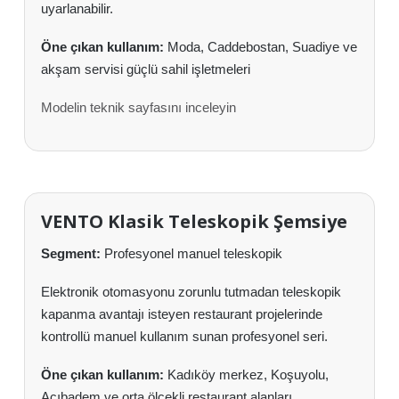
uyarlanabilir.
Öne çıkan kullanım:
Moda, Caddebostan, Suadiye ve
akşam servisi güçlü sahil işletmeleri
Modelin teknik sayfasını inceleyin
VENTO Klasik Teleskopik Şemsiye
Segment:
Profesyonel manuel teleskopik
Elektronik otomasyonu zorunlu tutmadan teleskopik
kapanma avantajı isteyen restaurant projelerinde
kontrollü manuel kullanım sunan profesyonel seri.
Öne çıkan kullanım:
Kadıköy merkez, Koşuyolu,
Acıbadem ve orta ölçekli restaurant alanları