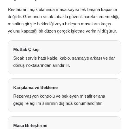
Restaurant açık alanında masa sayısı tek başına kapasite
değildir. Garsonun sıcak tabakla güvenli hareket edemediği,
misafirin girişte beklediği veya birleşen masaların kaçış
yolunu kapattığı bir düzen gerçek işletme verimini düşürür.
Mutfak Çıkışı
Sıcak servis hattı kaide, kablo, sandalye arkası ve dar
dönüş noktalarından arındırılır.
Karşılama ve Bekleme
Rezervasyon kontrolü ve bekleyen misafirler ana
geçiş ile açılım sınırının dışında konumlandırılır.
Masa Birleştirme