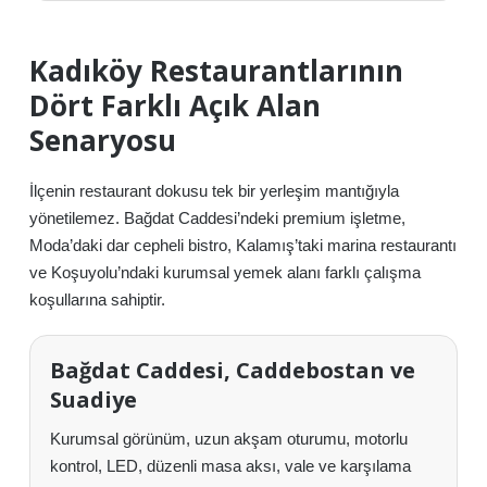
Kadıköy Restaurantlarının
Dört Farklı Açık Alan
Senaryosu
İlçenin restaurant dokusu tek bir yerleşim mantığıyla
yönetilemez. Bağdat Caddesi’ndeki premium işletme,
Moda’daki dar cepheli bistro, Kalamış’taki marina restaurantı
ve Koşuyolu’ndaki kurumsal yemek alanı farklı çalışma
koşullarına sahiptir.
Bağdat Caddesi, Caddebostan ve
Suadiye
Kurumsal görünüm, uzun akşam oturumu, motorlu
kontrol, LED, düzenli masa aksı, vale ve karşılama