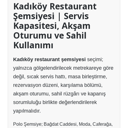
Kadıköy Restaurant
Şemsiyesi | Servis
Kapasitesi, Akşam
Oturumu ve Sahil
Kullanımı
Kadıköy restaurant şemsiyesi
seçimi;
yalnızca gölgelendirilecek metrekareye göre
değil, sıcak servis hattı, masa birleştirme,
rezervasyon düzeni, karşılama bölümü,
akşam oturumu, sahil rüzgârı ve kapanış
sorumluluğu birlikte değerlendirilerek
yapılmalıdır.
Polo Şemsiye; Bağdat Caddesi, Moda, Caferağa,