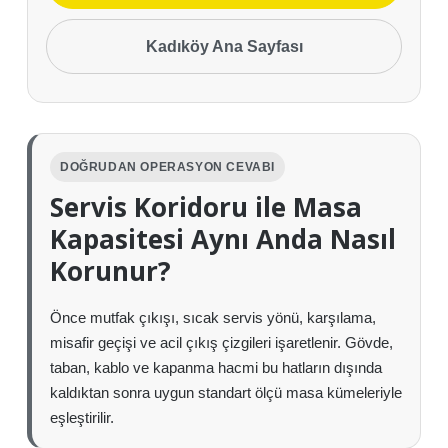
Kadıköy Ana Sayfası
DOĞRUDAN OPERASYON CEVABI
Servis Koridoru ile Masa
Kapasitesi Aynı Anda Nasıl
Korunur?
Önce mutfak çıkışı, sıcak servis yönü, karşılama,
misafir geçişi ve acil çıkış çizgileri işaretlenir. Gövde,
taban, kablo ve kapanma hacmi bu hatların dışında
kaldıktan sonra uygun standart ölçü masa kümeleriyle
eşleştirilir.