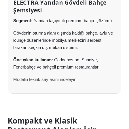
ELECTRA Yandan Gövdeli Bahçe
Şemsiyesi
Segment:
Yandan taşıyıcılı premium bahçe çözümü
Gövdenin oturma alanı dışında kaldığı bahçe, avlu ve
lounge düzenlerinde mobilya merkezini serbest
bırakan seçkin dış mekân sistemi.
Öne çıkan kullanım:
Caddebostan, Suadiye,
Fenerbahçe ve bahçeli premium restaurantlar
Modelin teknik sayfasını inceleyin
Kompakt ve Klasik