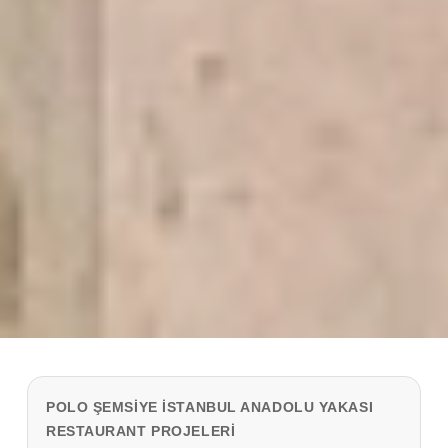
POLO ŞEMSIYE İSTANBUL ANADOLU YAKASI
RESTAURANT PROJELERI