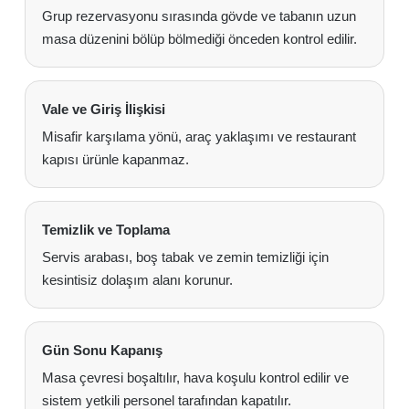
Grup rezervasyonu sırasında gövde ve tabanın uzun
masa düzenini bölüp bölmediği önceden kontrol edilir.
Vale ve Giriş İlişkisi
Misafir karşılama yönü, araç yaklaşımı ve restaurant
kapısı ürünle kapanmaz.
Temizlik ve Toplama
Servis arabası, boş tabak ve zemin temizliği için
kesintisiz dolaşım alanı korunur.
Gün Sonu Kapanış
Masa çevresi boşaltılır, hava koşulu kontrol edilir ve
sistem yetkili personel tarafından kapatılır.