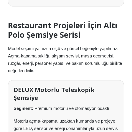
Restaurant Projeleri İçin Altı
Polo Şemsiye Serisi
Model seçimi yalnızca ölçü ve görsel beğeniyle yapılmaz.
Açma-kapama sıklığı, akşam servisi, masa geometrisi,
rüzgâr, enerji, personel yapısı ve bakım sorumluluğu birlikte
değerlendirilir.
DELUX Motorlu Teleskopik
Şemsiye
Segment:
Premium motorlu ve otomasyon odaklı
Motorlu açma-kapama, uzaktan kumanda ve projeye
göre LED, sensör ve enerji donanımlarıyla uzun servis