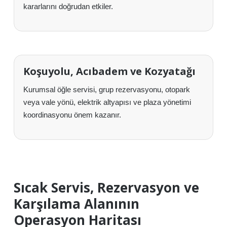
kararlarını doğrudan etkiler.
Koşuyolu, Acıbadem ve Kozyatağı
Kurumsal öğle servisi, grup rezervasyonu, otopark
veya vale yönü, elektrik altyapısı ve plaza yönetimi
koordinasyonu önem kazanır.
Sıcak Servis, Rezervasyon ve
Karşılama Alanının
Operasyon Haritası