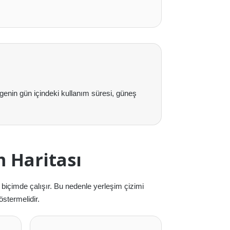
genin gün içindeki kullanım süresi, güneş
m Haritası
biçimde çalışır. Bu nedenle yerleşim çizimi
östermelidir.