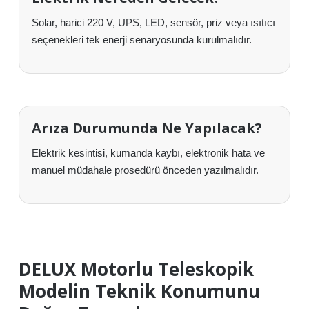
Solar, harici 220 V, UPS, LED, sensör, priz veya ısıtıcı
seçenekleri tek enerji senaryosunda kurulmalıdır.
Arıza Durumunda Ne Yapılacak?
Elektrik kesintisi, kumanda kaybı, elektronik hata ve
manuel müdahale prosedürü önceden yazılmalıdır.
DELUX Motorlu Teleskopik
Modelin Teknik Konumunu