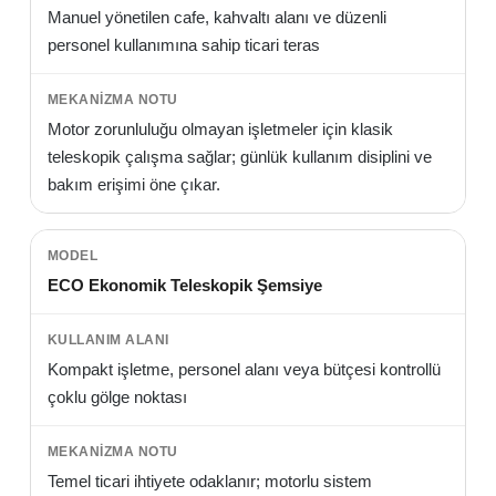
Manuel yönetilen cafe, kahvaltı alanı ve düzenli
personel kullanımına sahip ticari teras
Motor zorunluluğu olmayan işletmeler için klasik
teleskopik çalışma sağlar; günlük kullanım disiplini ve
bakım erişimi öne çıkar.
ECO Ekonomik Teleskopik Şemsiye
Kompakt işletme, personel alanı veya bütçesi kontrollü
çoklu gölge noktası
Temel ticari ihtiyete odaklanır; motorlu sistem