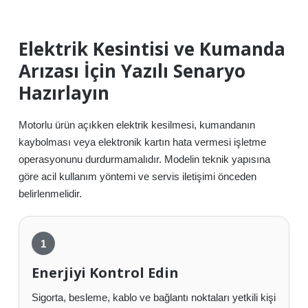
Elektrik Kesintisi ve Kumanda
Arızası İçin Yazılı Senaryo
Hazırlayın
Motorlu ürün açıkken elektrik kesilmesi, kumandanın
kaybolması veya elektronik kartın hata vermesi işletme
operasyonunu durdurmamalıdır. Modelin teknik yapısına
göre acil kullanım yöntemi ve servis iletişimi önceden
belirlenmelidir.
Enerjiyi Kontrol Edin
Sigorta, besleme, kablo ve bağlantı noktaları yetkili kişi