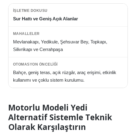
Sur Hattı ve Geniş Açık Alanlar
Mevlanakapı, Yedikule, Şehsuvar Bey, Topkapı,
Silivrikapı ve Cerrahpaşa
Bahçe, geniş teras, açık rüzgâr, araç erişimi, etkinlik
kullanımı ve çoklu sistem kurulumu.
Motorlu Modeli Yedi
Alternatif Sistemle Teknik
Olarak Karşılaştırın