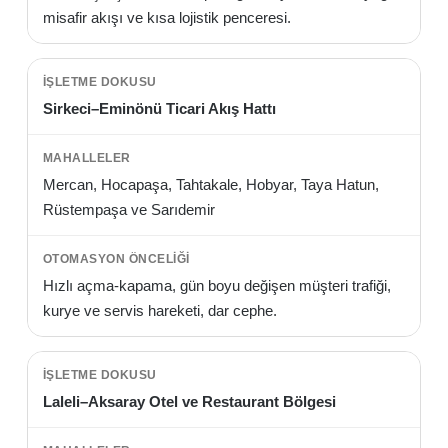
misafir akışı ve kısa lojistik penceresi.
Sirkeci–Eminönü Ticari Akış Hattı
Mercan, Hocapaşa, Tahtakale, Hobyar, Taya Hatun,
Rüstempaşa ve Sarıdemir
Hızlı açma-kapama, gün boyu değişen müşteri trafiği,
kurye ve servis hareketi, dar cephe.
Laleli–Aksaray Otel ve Restaurant Bölgesi