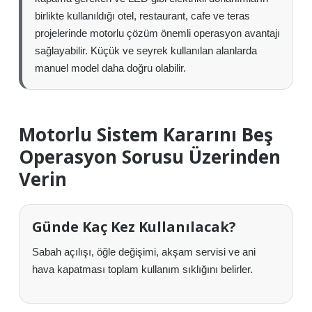
birlikte kullanıldığı otel, restaurant, cafe ve teras
projelerinde motorlu çözüm önemli operasyon avantajı
sağlayabilir. Küçük ve seyrek kullanılan alanlarda
manuel model daha doğru olabilir.
Motorlu Sistem Kararını Beş
Operasyon Sorusu Üzerinden
Verin
Günde Kaç Kez Kullanılacak?
Sabah açılışı, öğle değişimi, akşam servisi ve ani
hava kapatması toplam kullanım sıklığını belirler.