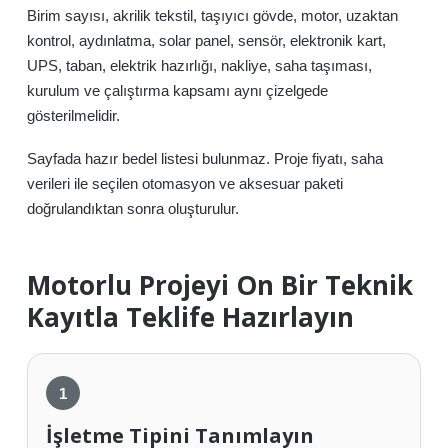
Birim sayısı, akrilik tekstil, taşıyıcı gövde, motor, uzaktan
kontrol, aydınlatma, solar panel, sensör, elektronik kart,
UPS, taban, elektrik hazırlığı, nakliye, saha taşıması,
kurulum ve çalıştırma kapsamı aynı çizelgede
gösterilmelidir.
Sayfada hazır bedel listesi bulunmaz. Proje fiyatı, saha
verileri ile seçilen otomasyon ve aksesuar paketi
doğrulandıktan sonra oluşturulur.
Motorlu Projeyi On Bir Teknik
Kayıtla Teklife Hazırlayın
İşletme Tipini Tanımlayın