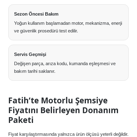
Sezon Öncesi Bakım
Yoğun kullanım başlamadan motor, mekanizma, enerji
ve güvenlik prosedürü test edilir.
Servis Geçmişi
Değişen parça, arıza kodu, kumanda eşleşmesi ve
bakım tarihi saklanır.
Fatih’te Motorlu Şemsiye
Fiyatını Belirleyen Donanım
Paketi
Fiyat karşılaştırmasında yalnızca ürün ölçüsü yeterli değildir.