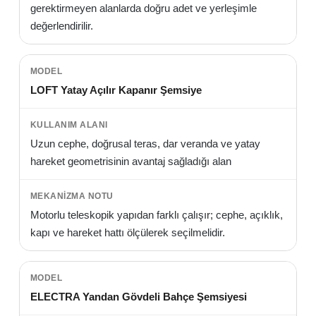
gerektirmeyen alanlarda doğru adet ve yerleşimle
değerlendirilir.
LOFT Yatay Açılır Kapanır Şemsiye
Uzun cephe, doğrusal teras, dar veranda ve yatay
hareket geometrisinin avantaj sağladığı alan
Motorlu teleskopik yapıdan farklı çalışır; cephe, açıklık,
kapı ve hareket hattı ölçülerek seçilmelidir.
ELECTRA Yandan Gövdeli Bahçe Şemsiyesi