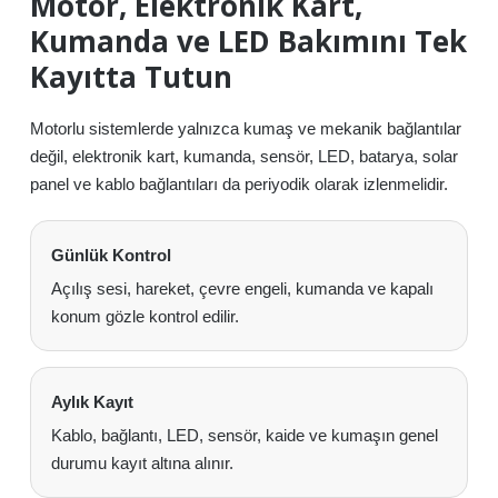
Motor, Elektronik Kart,
Kumanda ve LED Bakımını Tek
Kayıtta Tutun
Motorlu sistemlerde yalnızca kumaş ve mekanik bağlantılar
değil, elektronik kart, kumanda, sensör, LED, batarya, solar
panel ve kablo bağlantıları da periyodik olarak izlenmelidir.
Günlük Kontrol
Açılış sesi, hareket, çevre engeli, kumanda ve kapalı
konum gözle kontrol edilir.
Aylık Kayıt
Kablo, bağlantı, LED, sensör, kaide ve kumaşın genel
durumu kayıt altına alınır.