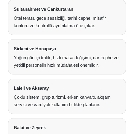
Sultanahmet ve Cankurtaran
Otel terası, gece sessizliği, tarihî cephe, misafir
konforu ve kontrollü aydınlatma öne çıkar.
Sirkeci ve Hocapaşa
Yoğun gün içi trafik, hızlı masa değişimi, dar cephe ve
yetkili personelin hızlı müdahalesi önemlidir.
Laleli ve Aksaray
Çoklu sistem, grup turizmi, erken kahvaltı, akşam
servisi ve vardiyalı kullanım birlikte planlanır.
Balat ve Zeyrek