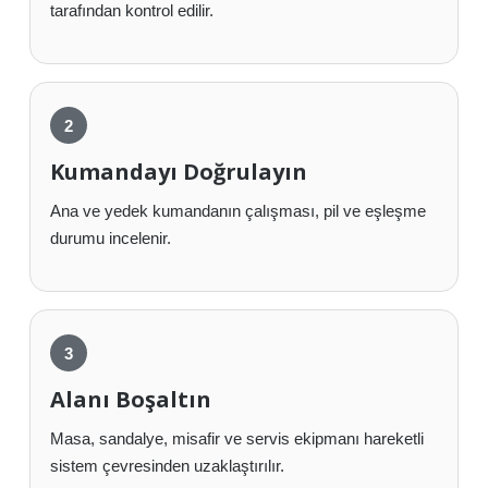
tarafından kontrol edilir.
Kumandayı Doğrulayın
Ana ve yedek kumandanın çalışması, pil ve eşleşme
durumu incelenir.
Alanı Boşaltın
Masa, sandalye, misafir ve servis ekipmanı hareketli
sistem çevresinden uzaklaştırılır.