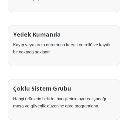
Yedek Kumanda
Kayıp veya arıza durumuna karşı kontrollü ve kayıtlı
bir noktada saklanır.
Çoklu Sistem Grubu
Hangi ürünlerin birlikte, hangilerinin ayrı çalışacağı
masa ve güvenlik düzenine göre programlanır.