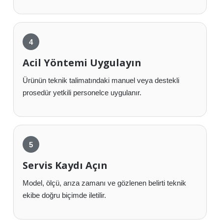
Acil Yöntemi Uygulayın
Ürünün teknik talimatındaki manuel veya destekli
prosedür yetkili personelce uygulanır.
Servis Kaydı Açın
Model, ölçü, arıza zamanı ve gözlenen belirti teknik
ekibe doğru biçimde iletilir.