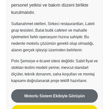
personel yetkisi ve bakım düzeni birlikte
kurulmalıdır.
Sultanahmet otelleri, Sirkeci restaurantları, Laleli
grup tesisleri, Balat butik cafeleri ve mahalle
işletmeleri farklı operasyon hızına sahiptir. Bu
nedenle motorlu çözümün gerekli olup olmadığı,
alanın gerçek işleyişi üzerinden belirlenir.
Polo Şemsiye e-ticaret sitesi değildir. Sabit fiyat ve
stoktan teslim modeli yerine; mevcut standart
ölçüler, teknik donanım, saha koşulları ve montaj
kapsamı doğrulanarak proje teklifi hazırlanır.
Motorlu Sistem Ekibiyle Görüşün