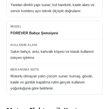
Yandan direkli yapı sunar; kol hareketi, kaide alanı ve
servis koridoru ayrı teknik ölçüyle doğrulanır.
FOREVER Bahçe Şemsiyesi
Sakin bahçe, avlu, kahvaltı köşesi ve klasik kullanım
isteyen işletme
Motorlu olmayan yalın çözüm sunar; kumaş, gövde,
kaide ve günlük kapatma rutini gerçek kullanım
yoğunluğuna göre belirlenir.