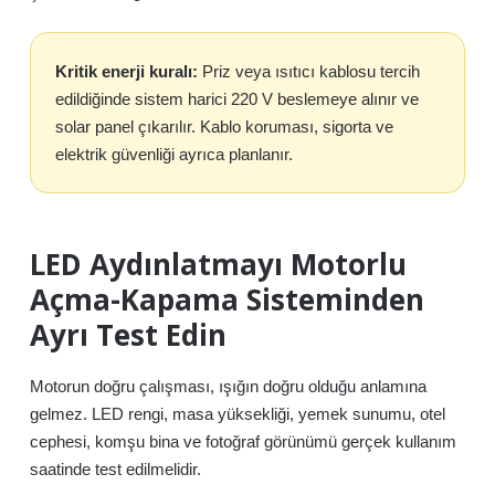
Kritik enerji kuralı:
Priz veya ısıtıcı kablosu tercih
edildiğinde sistem harici 220 V beslemeye alınır ve
solar panel çıkarılır. Kablo koruması, sigorta ve
elektrik güvenliği ayrıca planlanır.
LED Aydınlatmayı Motorlu
Açma-Kapama Sisteminden
Ayrı Test Edin
Motorun doğru çalışması, ışığın doğru olduğu anlamına
gelmez. LED rengi, masa yüksekliği, yemek sunumu, otel
cephesi, komşu bina ve fotoğraf görünümü gerçek kullanım
saatinde test edilmelidir.