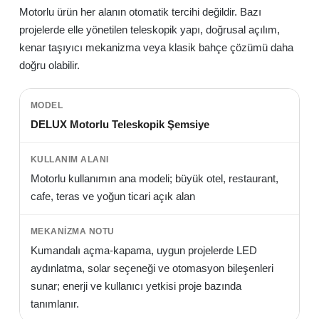
Motorlu ürün her alanın otomatik tercihi değildir. Bazı
projelerde elle yönetilen teleskopik yapı, doğrusal açılım,
kenar taşıyıcı mekanizma veya klasik bahçe çözümü daha
doğru olabilir.
DELUX Motorlu Teleskopik Şemsiye
Motorlu kullanımın ana modeli; büyük otel, restaurant,
cafe, teras ve yoğun ticari açık alan
Kumandalı açma-kapama, uygun projelerde LED
aydınlatma, solar seçeneği ve otomasyon bileşenleri
sunar; enerji ve kullanıcı yetkisi proje bazında
tanımlanır.