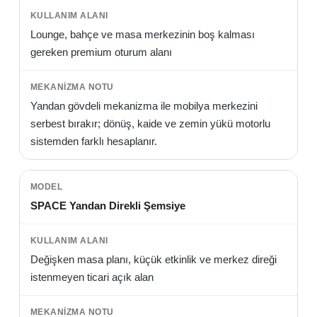
Lounge, bahçe ve masa merkezinin boş kalması
gereken premium oturum alanı
Yandan gövdeli mekanizma ile mobilya merkezini
serbest bırakır; dönüş, kaide ve zemin yükü motorlu
sistemden farklı hesaplanır.
SPACE Yandan Direkli Şemsiye
Değişken masa planı, küçük etkinlik ve merkez direği
istenmeyen ticari açık alan