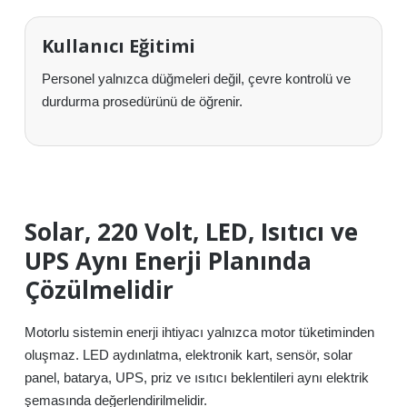
Kullanıcı Eğitimi
Personel yalnızca düğmeleri değil, çevre kontrolü ve
durdurma prosedürünü de öğrenir.
Solar, 220 Volt, LED, Isıtıcı ve
UPS Aynı Enerji Planında
Çözülmelidir
Motorlu sistemin enerji ihtiyacı yalnızca motor tüketiminden
oluşmaz. LED aydınlatma, elektronik kart, sensör, solar
panel, batarya, UPS, priz ve ısıtıcı beklentileri aynı elektrik
şemasında değerlendirilmelidir.