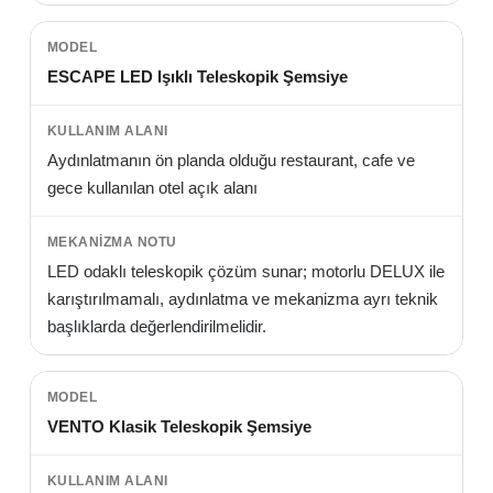
ESCAPE LED Işıklı Teleskopik Şemsiye
Aydınlatmanın ön planda olduğu restaurant, cafe ve
gece kullanılan otel açık alanı
LED odaklı teleskopik çözüm sunar; motorlu DELUX ile
karıştırılmamalı, aydınlatma ve mekanizma ayrı teknik
başlıklarda değerlendirilmelidir.
VENTO Klasik Teleskopik Şemsiye