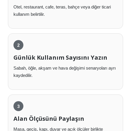
Otel, restaurant, cafe, teras, bahçe veya diğer ticari
kullanım belirtilir.
Günlük Kullanım Sayısını Yazın
Sabah, öğle, akşam ve hava değişimi senaryoları ayrı
kaydedilir.
Alan Ölçüsünü Paylaşın
Masa, geçiş, kapı, duvar ve açık ölçüler birlikte