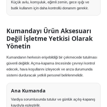
Küçük avlu, komşuluk, eğimli zemin, gece ışığı ve
butik kullanım için daha kontrollü donanım gerekir.
Kumandayı Ürün Aksesuarı
Değil İşletme Yetkisi Olarak
Yönetin
Kumandanın herkesin erişebildiği bir çekmecede tutulması
güvenli değildir. Açma-kapama öncesinde çevreyi kontrol
edecek, hava koşullarını izleyecek ve arıza durumunda
sistemi durduracak yetkili personel belirlenmelidir.
Ana Kumanda
Vardiya sorumlusunda tutulur ve günlük açılış-kapanış
kaydıyla eşleştirilir.