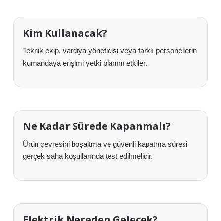
Kim Kullanacak?
Teknik ekip, vardiya yöneticisi veya farklı personellerin
kumandaya erişimi yetki planını etkiler.
Ne Kadar Sürede Kapanmalı?
Ürün çevresini boşaltma ve güvenli kapatma süresi
gerçek saha koşullarında test edilmelidir.
Elektrik Nereden Gelecek?