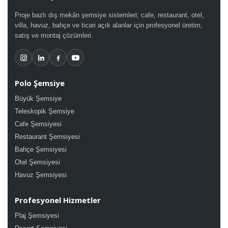
Proje bazlı dış mekân şemsiye sistemleri; cafe, restaurant, otel,
villa, havuz, bahçe ve ticari açık alanlar için profesyonel üretim,
satış ve montaj çözümleri.
Polo Şemsiye
Büyük Şemsiye
Teleskopik Şemsiye
Cafe Şemsiyesi
Restaurant Şemsiyesi
Bahçe Şemsiyesi
Otel Şemsiyesi
Havuz Şemsiyesi
Profesyonel Hizmetler
Plaj Şemsiyesi